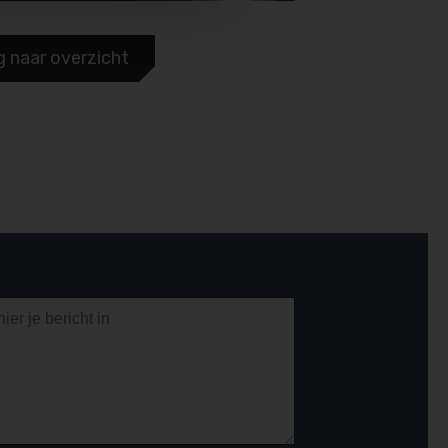
g naar overzicht